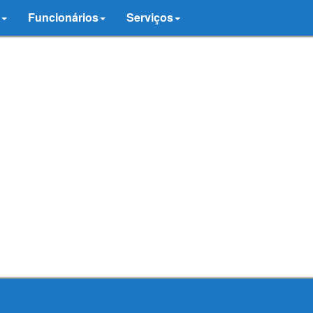
Funcionários
Serviços