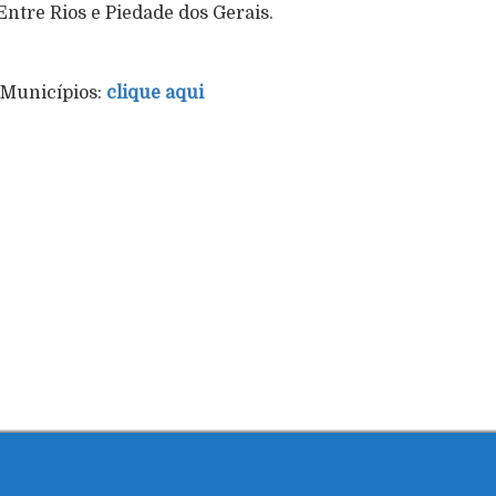
Entre Rios e Piedade dos Gerais.
 Municípios:
clique aqui