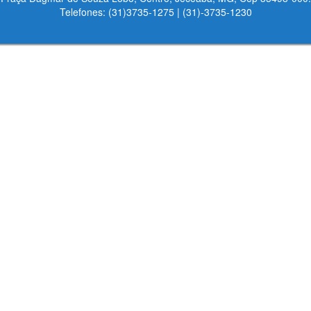
Telefones: (31)3735-1275 | (31)-3735-1230