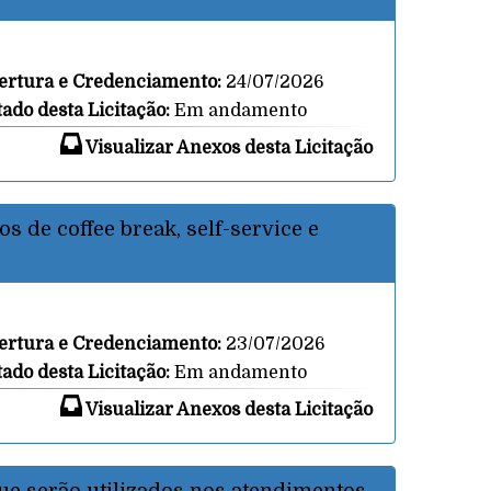
ertura e Credenciamento:
24/07/2026
tado desta Licitação:
Em andamento
Visualizar Anexos desta Licitação
s de coffee break, self-service e
ertura e Credenciamento:
23/07/2026
tado desta Licitação:
Em andamento
Visualizar Anexos desta Licitação