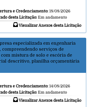
ertura e Credenciamento:
18/08/2026
tado desta Licitação:
Em andamento
Visualizar Anexos desta Licitação
mpresa especializada em engenharia
G, compreendendo serviços de
com mistura de solo e escória de
ial descritivo, planilha orçamentária
ertura e Credenciamento:
14/08/2026
tado desta Licitação:
Em andamento
Visualizar Anexos desta Licitação