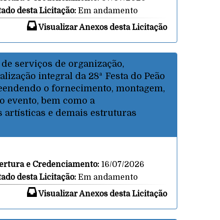
tado desta Licitação:
Em andamento
Visualizar Anexos desta Licitação
 de serviços de organização,
lização integral da 28ª Festa do Peão
preendendo o fornecimento, montagem,
do evento, bem como a
 artísticas e demais estruturas
ertura e Credenciamento:
16/07/2026
tado desta Licitação:
Em andamento
Visualizar Anexos desta Licitação