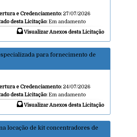
ertura e Credenciamento:
27/07/2026
tado desta Licitação:
Em andamento
Visualizar Anexos desta Licitação
especializada para fornecimento de
ertura e Credenciamento:
24/07/2026
tado desta Licitação:
Em andamento
Visualizar Anexos desta Licitação
na locação de kit concentradores de