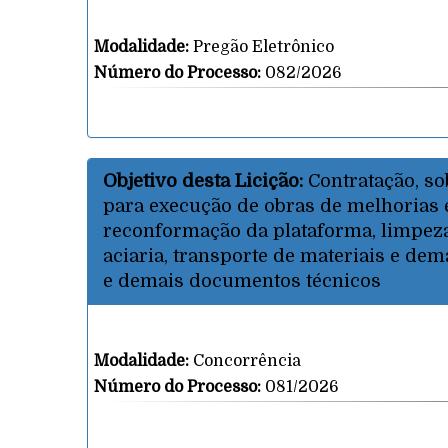
Modalidade:
Pregão Eletrônico
Número do Processo:
082/2026
Objetivo desta Licição:
Contratação, s
para execução de obras de melhorias
reconformação da plataforma, limpeza
aciaria, transporte de materiais e dem
e demais documentos técnicos
Modalidade:
Concorrência
Número do Processo:
081/2026