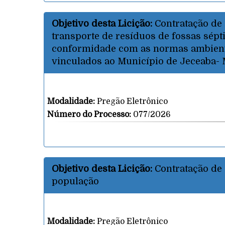
Objetivo desta Licição:
Contratação de 
transporte de resíduos de fossas sépt
conformidade com as normas ambientai
vinculados ao Município de Jeceaba-
Modalidade:
Pregão Eletrônico
Número do Processo:
077/2026
Objetivo desta Licição:
Contratação de 
população
Modalidade:
Pregão Eletrônico