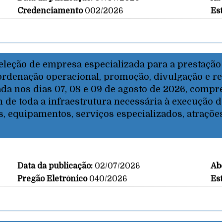
Credenciamento
002/2026
Es
eleção de empresa especializada para a prestação
rdenação operacional, promoção, divulgação e rea
zada nos dias 07, 08 e 09 de agosto de 2026, com
e toda a infraestrutura necessária à execução 
 equipamentos, serviços especializados, atrações
Data da publicação:
02/07/2026
Ab
Pregão Eletrônico
040/2026
Es