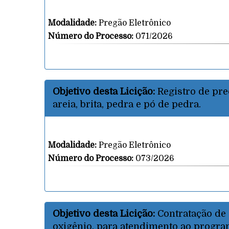
Modalidade:
Pregão Eletrônico
Número do Processo:
071/2026
Objetivo desta Licição:
Registro de pre
areia, brita, pedra e pó de pedra.
Modalidade:
Pregão Eletrônico
Número do Processo:
073/2026
Objetivo desta Licição:
Contratação de
oxigênio, para atendimento ao progra