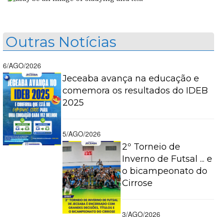
Outras Notícias
6/AGO/2026
Jeceaba avança na educação e
comemora os resultados do IDEB
2025
5/AGO/2026
2º Torneio de
Inverno de Futsal ... e
o bicampeonato do
Cirrose
3/AGO/2026