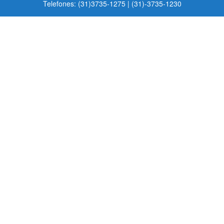
Telefones: (31)3735-1275 | (31)-3735-1230