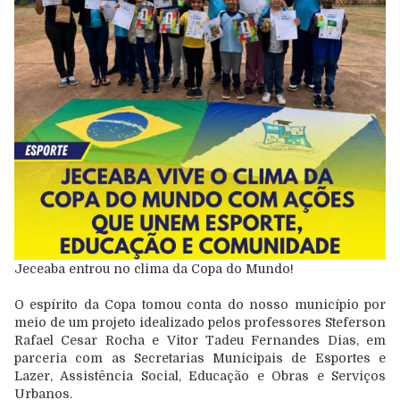
Jeceaba entrou no clima da Copa do Mundo!
O espírito da Copa tomou conta do nosso município por
meio de um projeto idealizado pelos professores Steferson
Rafael Cesar Rocha e Vitor Tadeu Fernandes Dias, em
parceria com as Secretarias Municipais de Esportes e
Lazer, Assistência Social, Educação e Obras e Serviços
Urbanos.