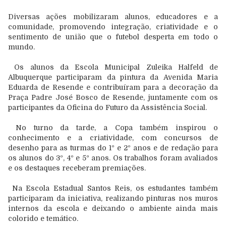
Diversas ações mobilizaram alunos, educadores e a
comunidade, promovendo integração, criatividade e o
sentimento de união que o futebol desperta em todo o
mundo.
Os alunos da Escola Municipal Zuleika Halfeld de
Albuquerque participaram da pintura da Avenida Maria
Eduarda de Resende e contribuíram para a decoração da
Praça Padre José Bosco de Resende, juntamente com os
participantes da Oficina do Futuro da Assistência Social.
No turno da tarde, a Copa também inspirou o
conhecimento e a criatividade, com concursos de
desenho para as turmas do 1º e 2º anos e de redação para
os alunos do 3º, 4º e 5º anos. Os trabalhos foram avaliados
e os destaques receberam premiações.
Na Escola Estadual Santos Reis, os estudantes também
participaram da iniciativa, realizando pinturas nos muros
internos da escola e deixando o ambiente ainda mais
colorido e temático.