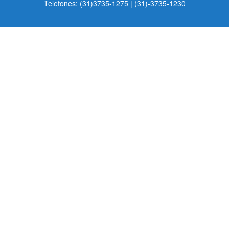
Telefones: (31)3735-1275 | (31)-3735-1230