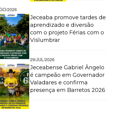
AGO/2026
Jeceaba promove tardes de
aprendizado e diversão
com o projeto Férias com o
Vislumbrar
29/JUL/2026
Jeceabense Gabriel Ângelo
é campeão em Governador
Valadares e confirma
presença em Barretos 2026